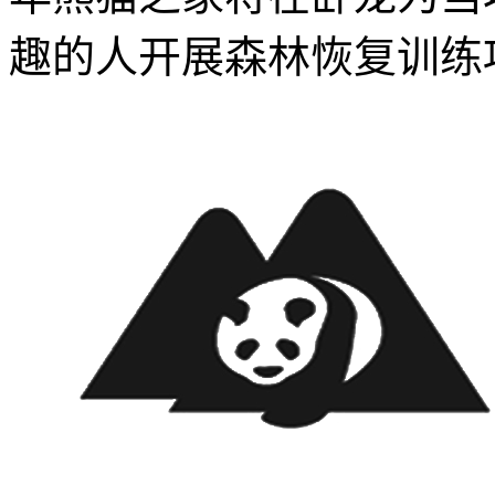
趣的人开展森林恢复训练