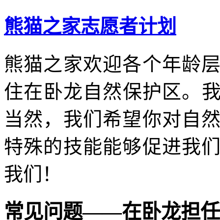
熊猫之家志愿者计划
熊猫之家
欢迎各个年龄
住在卧龙自然保护区。
当然，我们希望你对自
特殊的技能能够促进我
我们！
常见问题——在卧龙担任