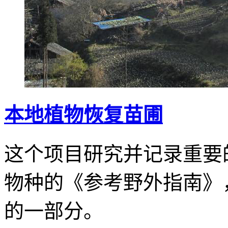
本地植物恢复苗圃
这个项目研究并记录重要
物种的《参考野外指南》
的一部分。