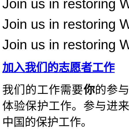
Join us in restoring 
Join us in restoring 
Join us in restoring 
加入我们的志愿者工作
我们
的
工作需要
你
的参
体验保护工作。参与进
中国的保护工作。