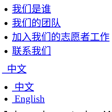
我们是谁
我们的团队
加入我们的志愿者工作
联系我们
中文
中文
English