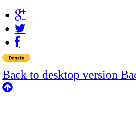
Back to desktop version
Bac