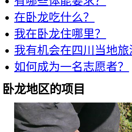
有哪些体能要求？
在卧龙吃什么？
我在卧龙住哪里？
我有机会在四川当地旅
如何成为一名志愿者？
卧龙地区的项目