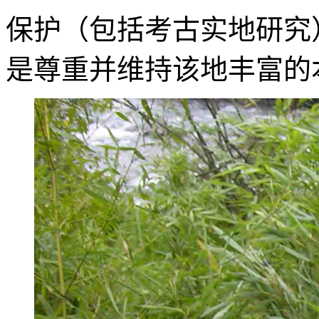
保护（包括考古实地研究
是尊重并维持该地丰富的