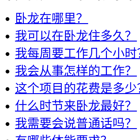
卧龙在哪里？
我可以在卧龙住多久？
我每周要工作几个小时
我会从事怎样的工作？
这个项目的花费是多少
什么时节来卧龙最好？
我需要会说普通话吗？