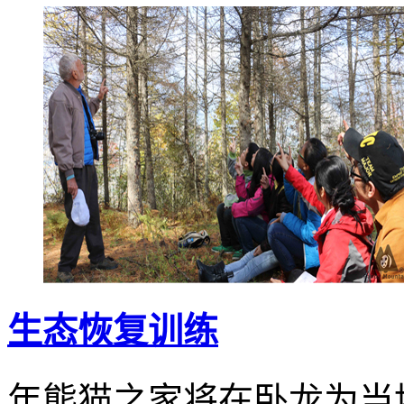
生态恢复训练
年熊猫之家将在卧龙
为当