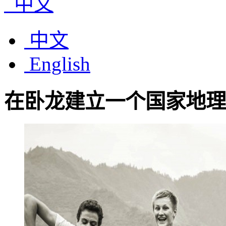
中文
中文
English
在卧龙建立一个国家地理