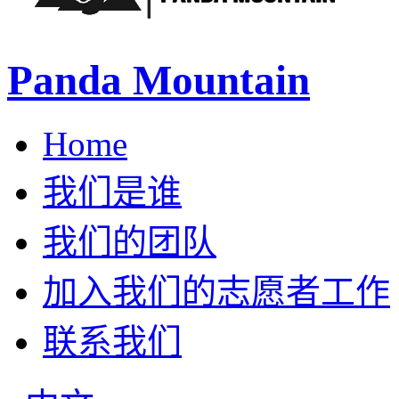
Panda Mountain
Home
我们是谁
我们的团队
加入我们的志愿者工作
联系我们