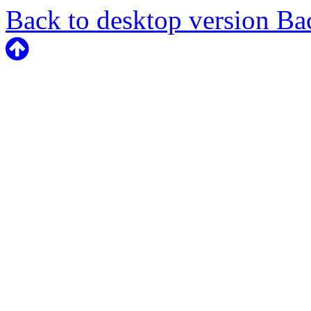
Back to desktop version
Bac