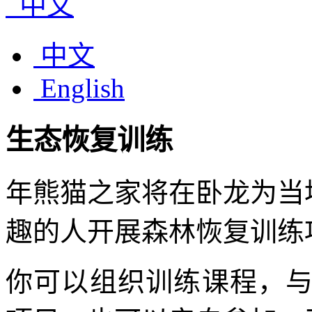
中文
中文
English
生态恢复训练
年熊猫之家将在卧龙
为当
趣的人开展森林恢复训练
你可以组织训练课程，