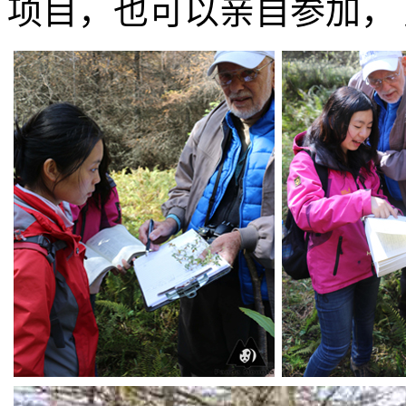
项目，也可以亲自参加，