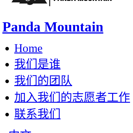
Panda Mountain
Home
我们是谁
我们的团队
加入我们的志愿者工作
联系我们