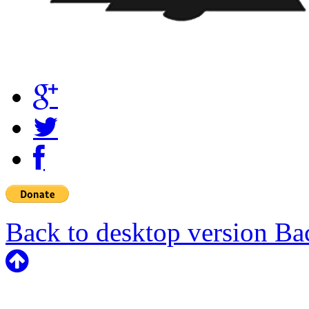
Back to desktop version
Bac