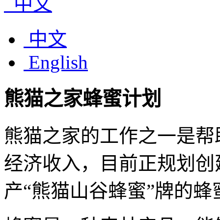
中文
中文
English
熊猫之家蜂蜜计划
熊猫之家的工作之一是
帮
经济收入，目前正规划创
产“熊猫山谷蜂蜜”牌的蜂