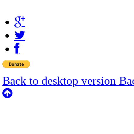
Back to desktop version
Bac