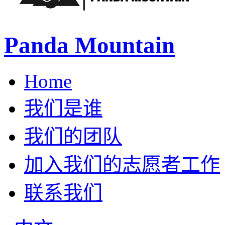
Panda Mountain
Home
我们是谁
我们的团队
加入我们的志愿者工作
联系我们